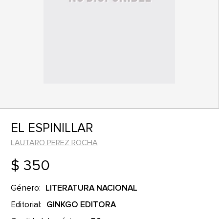
EL ESPINILLAR
LAUTARO PEREZ ROCHA
$ 350
Género:
LITERATURA NACIONAL
Editorial:
GINKGO EDITORA