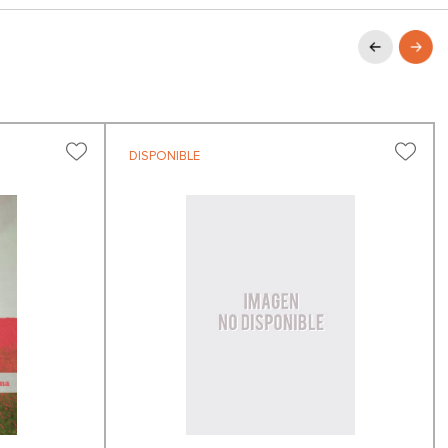
DISPONIBLE