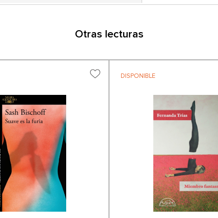
Otras lecturas
DISPONIBLE