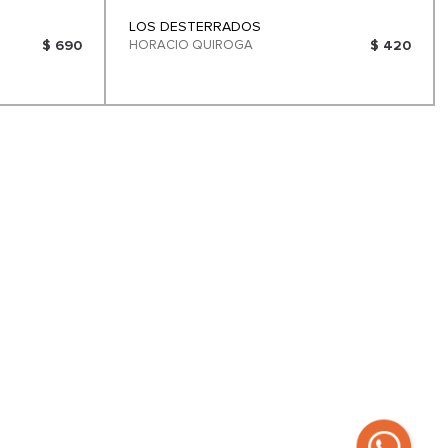
LOS DESTERRADOS
$ 690
HORACIO QUIROGA
$ 420