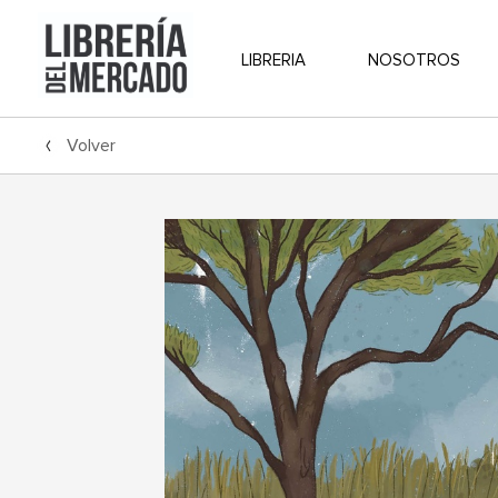
LIBRERIA
NOSOTROS
Volver