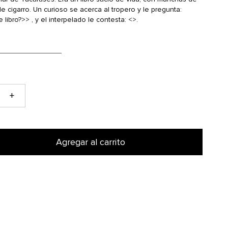
e cigarro. Un curioso se acerca al tropero y le pregunta:
libro?>> , y el interpelado le contesta: <>.
+
Agregar al carrito