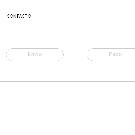
CONTACTO
Envío
Pago