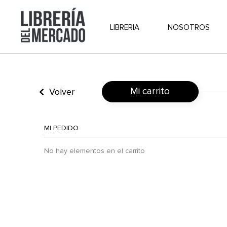
LIBRERIA
NOSOTROS
Mi carrito
Volver
MI PEDIDO
No hay elementos en el carrito