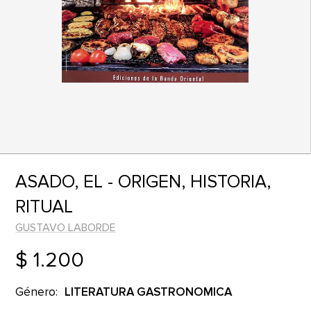
ASADO, EL - ORIGEN, HISTORIA,
RITUAL
GUSTAVO LABORDE
$ 1.200
Género:
LITERATURA GASTRONOMICA