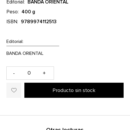
Editorial:
BANDA ORIENTAL
Peso:
400 g
ISBN:
9789974112513
Editorial:
-
+
Producto sin stock