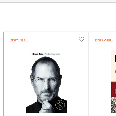
DISPONIBLE
DISPONIBLE