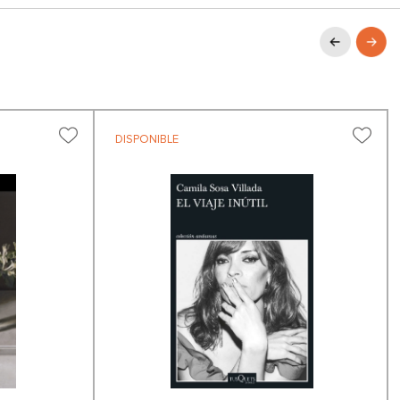
DISPONIBLE