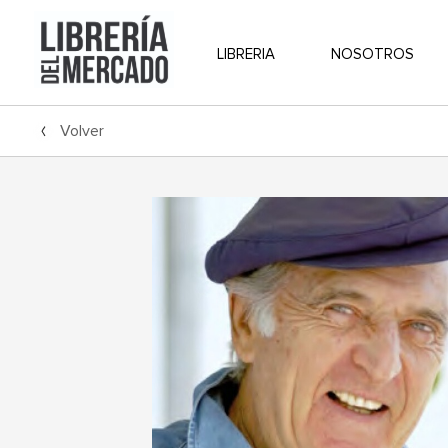
LIBRERIA
NOSOTROS
Volver