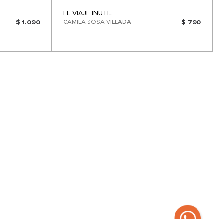
EL VIAJE INUTIL
$ 1.090
CAMILA SOSA VILLADA
$ 790