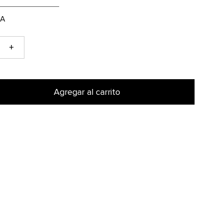
+
Agregar al carrito