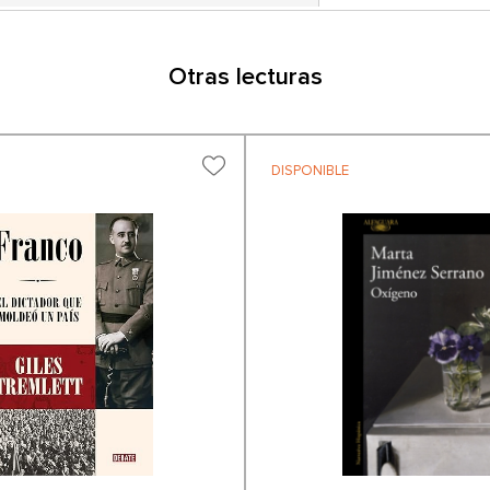
Otras lecturas
DISPONIBLE