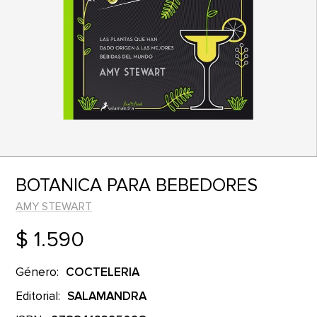
BOTANICA PARA BEBEDORES
AMY STEWART
$ 1.590
Género:
COCTELERIA
Editorial:
SALAMANDRA