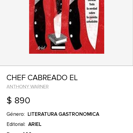
CHEF CABREADO EL
ANTHONY WARNER
$ 890
Género:
LITERATURA GASTRONOMICA
Editorial:
ARIEL