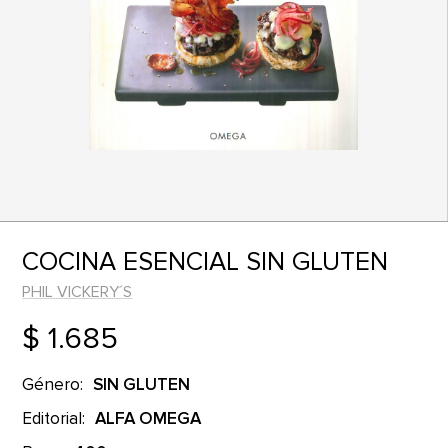
COCINA ESENCIAL SIN GLUTEN
PHIL VICKERY´S
$ 1.685
Género:
SIN GLUTEN
Editorial:
ALFA OMEGA