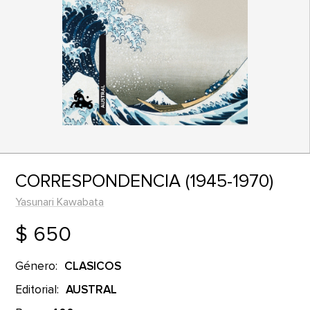
CORRESPONDENCIA (1945-1970)
Yasunari Kawabata
$ 650
Género:
CLASICOS
Editorial:
AUSTRAL