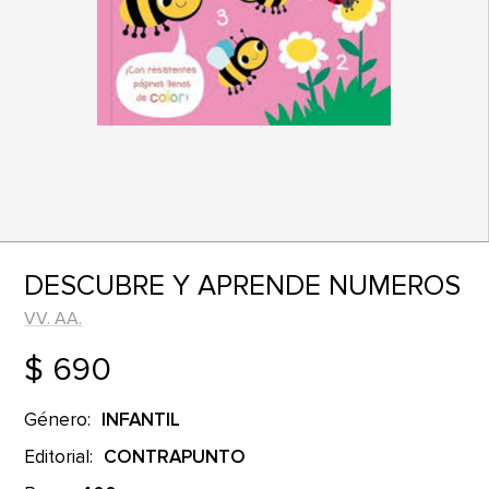
DESCUBRE Y APRENDE NUMEROS
VV. AA.
$ 690
Género:
INFANTIL
Editorial:
CONTRAPUNTO