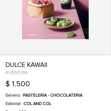
DULCE KAWAII
AI VENTURA
$ 1.500
Género:
PASTELERIA - CHOCOLATERIA
Editorial:
COL AND COL