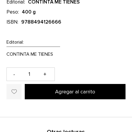
Editorial:
CONTINTA ME TIENES
Peso:
400 g
ISBN:
9788494126666
Editorial:
-
+
Agregar al carrito