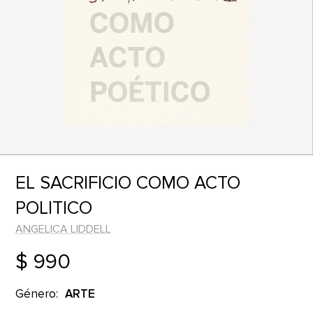
EL SACRIFICIO COMO ACTO
POLITICO
ANGELICA LIDDELL
$ 990
Género:
ARTE