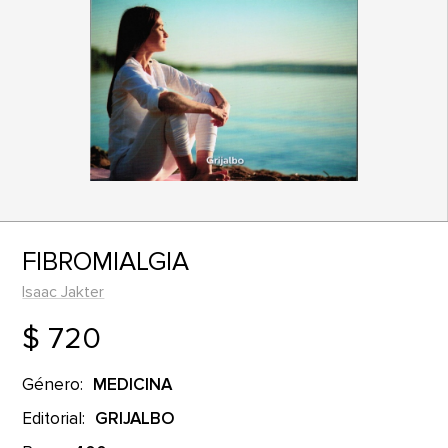
FIBROMIALGIA
Isaac Jakter
$ 720
Género:
MEDICINA
Editorial:
GRIJALBO