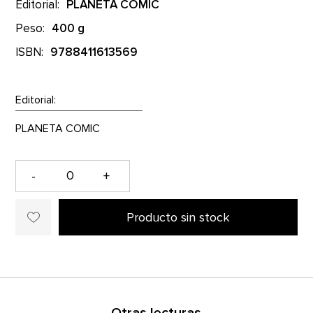
Editorial:
PLANETA COMIC
Peso:
400 g
ISBN:
9788411613569
Editorial:
-
+
Producto sin stock