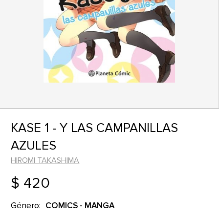
KASE 1 - Y LAS CAMPANILLAS
AZULES
HIROMI TAKASHIMA
$ 420
Género:
COMICS - MANGA