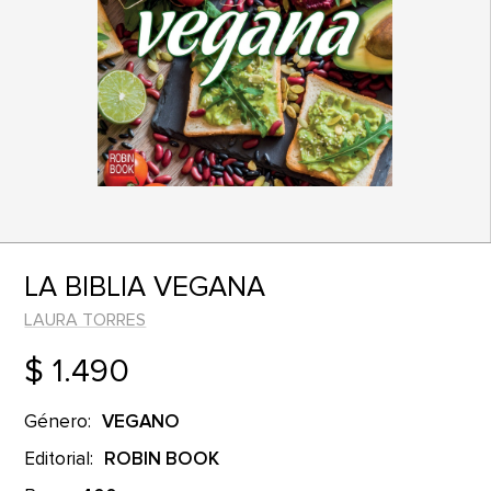
LA BIBLIA VEGANA
LAURA TORRES
$ 1.490
Género:
VEGANO
Editorial:
ROBIN BOOK