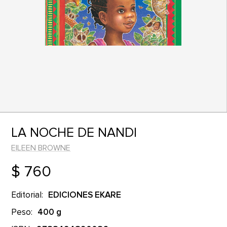
LA NOCHE DE NANDI
EILEEN BROWNE
$ 760
Editorial:
EDICIONES EKARE
Peso:
400 g