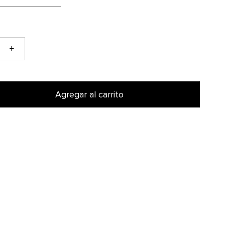
+
Agregar al carrito