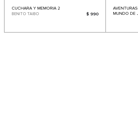
CUCHARA Y MEMORIA 2
AVENTURAS
MUNDO DE 
BENITO TAIBO
$ 990