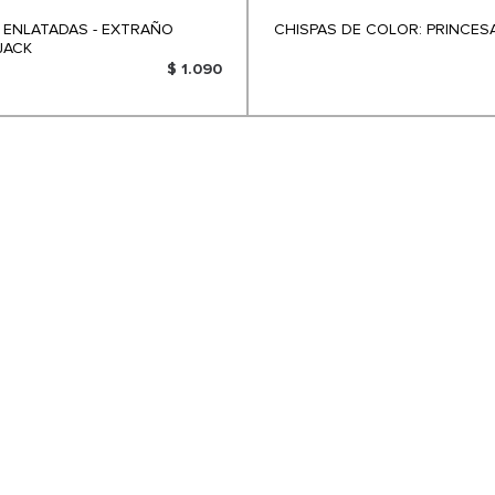
 ENLATADAS - EXTRAÑO
CHISPAS DE COLOR: PRINCES
JACK
$ 1.090