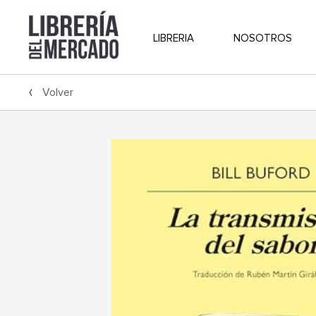
LIBRERIA
NOSOTROS
Volver