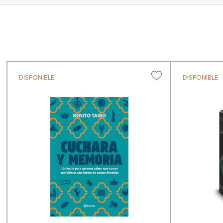
DISPONIBLE
DISPONIBLE