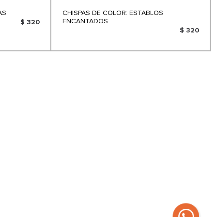
AS
CHISPAS DE COLOR: ESTABLOS
ENCANTADOS
$ 320
$ 320