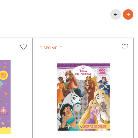
DISPONIBLE