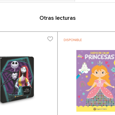
Otras lecturas
DISPONIBLE