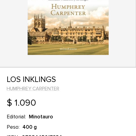
LOS INKLINGS
HUMPHREY CARPENTER
$ 1.090
Editorial:
Minotauro
Peso:
400 g