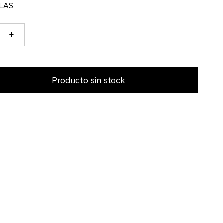
+
Producto sin stock