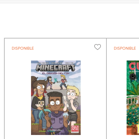
DISPONIBLE
DISPONIBLE