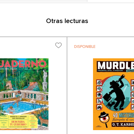
Otras lecturas
DISPONIBLE