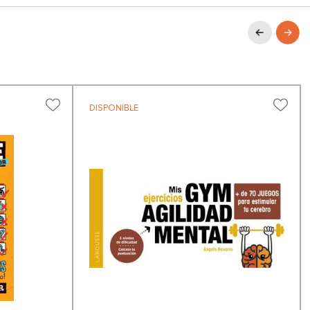
DISPONIBLE