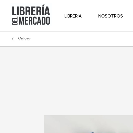
LIBRERIA
NOSOTROS
Volver