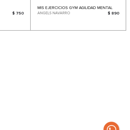
MIS EJERCICIOS GYM AGILIDAD MENTAL
$ 750
ANGELS NAVARRO
$ 890