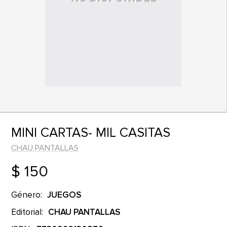
MINI CARTAS- MIL CASITAS
CHAU PANTALLAS
$ 150
Género:
JUEGOS
Editorial:
CHAU PANTALLAS