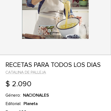
RECETAS PARA TODOS LOS DIAS
CATALINA DE PALLEJA
$ 2.090
Género:
NACIONALES
Editorial:
Planeta