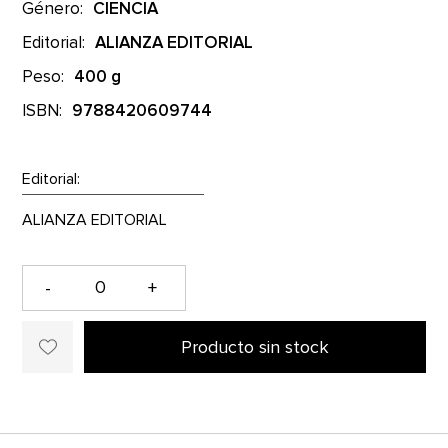
Género:
CIENCIA
Editorial:
ALIANZA EDITORIAL
Peso:
400 g
ISBN:
9788420609744
Editorial:
-
+
Producto sin stock