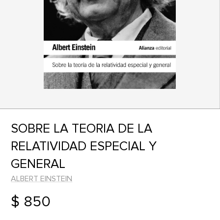
SOBRE LA TEORIA DE LA
RELATIVIDAD ESPECIAL Y
GENERAL
ALBERT EINSTEIN
$ 850