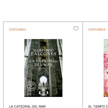
DISPONIBLE
DISPONIBLE
LA CATEDRAL DEL MAR
EL TIEMPO 