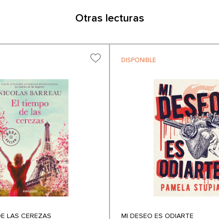
Otras lecturas
DISPONIBLE
DE LAS CEREZAS
MI DESEO ES ODIARTE