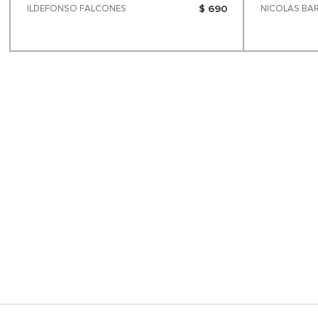
ILDEFONSO FALCONES
$ 690
NICOLAS BA