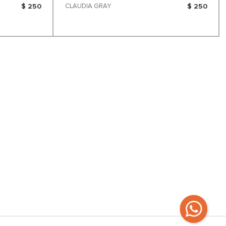
$ 250
CLAUDIA GRAY
$ 250