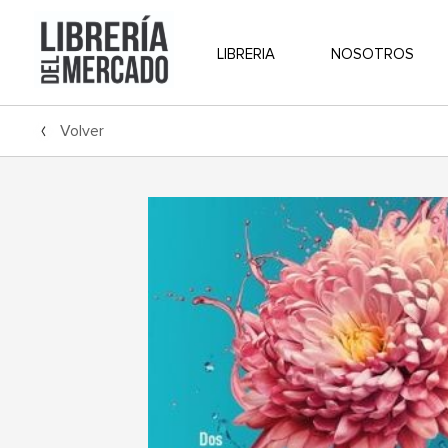
LIBRERIA
NOSOTROS
Volver