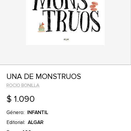
UNA DE MONSTRUOS
ROCIO BONILLA
$ 1.090
Género:
INFANTIL
Editorial:
ALGAR