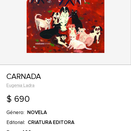
CARNADA
Eugenia Ladra
$ 690
Género:
NOVELA
Editorial:
CRIATURA EDITORA