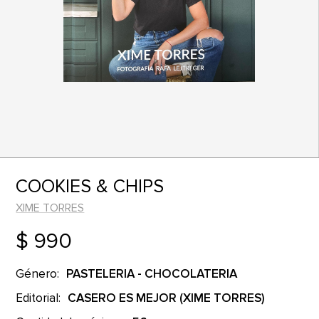
COOKIES & CHIPS
XIME TORRES
$ 990
Género:
PASTELERIA - CHOCOLATERIA
Editorial:
CASERO ES MEJOR (XIME TORRES)