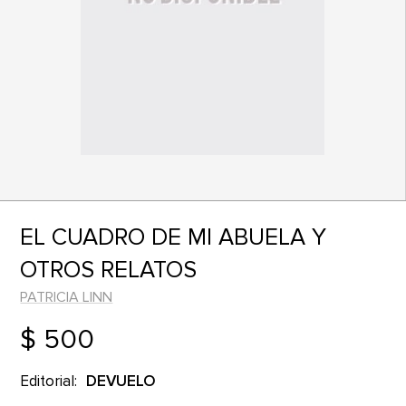
EL CUADRO DE MI ABUELA Y
OTROS RELATOS
PATRICIA LINN
$ 500
Editorial:
DEVUELO