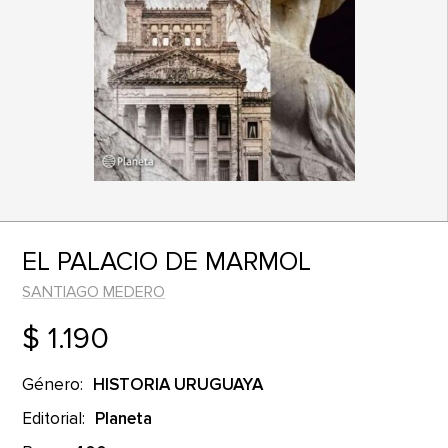
EL PALACIO DE MARMOL
SANTIAGO MEDERO
$ 1.190
Género:
HISTORIA URUGUAYA
Editorial:
Planeta