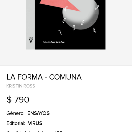
LA FORMA - COMUNA
KRISTIN ROSS
$ 790
Género:
ENSAYOS
Editorial:
VIRUS