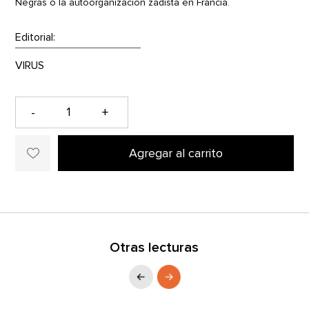
Negras o la autoorganización zadista en Francia.
Editorial:
-
+
Agregar al carrito
Otras lecturas