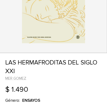
LAS HERMAFRODITAS DEL SIGLO
XXI
MER GOMEZ
$ 1.490
Género:
ENSAYOS