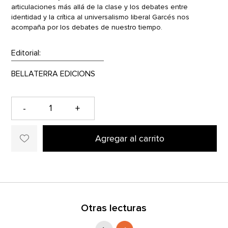
articulaciones más allá de la clase y los debates entre
identidad y la crítica al universalismo liberal Garcés nos
acompaña por los debates de nuestro tiempo.
Editorial:
-
+
Agregar al carrito
Otras lecturas