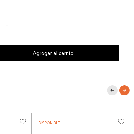
+
Agregar al carrito
DISPONIBLE