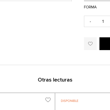
-
Otras lecturas
DISPONIBLE