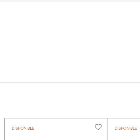
DISPONIBLE
DISPONIBLE