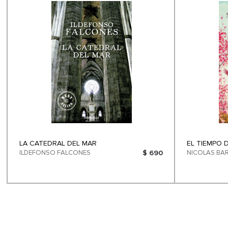
LA CATEDRAL DEL MAR
EL TIEMPO 
ILDEFONSO FALCONES
$ 690
NICOLAS BA