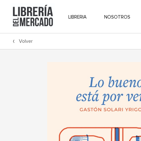
LIBRERIA
NOSOTROS
Volver