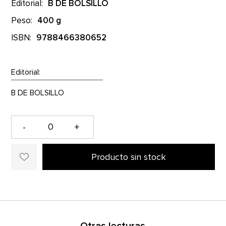
Editorial:
B DE BOLSILLO
Peso:
400 g
ISBN:
9788466380652
Editorial:
-
+
Producto sin stock