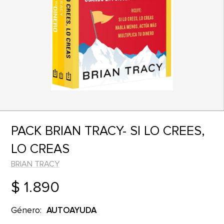
PACK BRIAN TRACY- SI LO CREES,
LO CREAS
BRIAN TRACY
$ 1.890
Género:
AUTOAYUDA