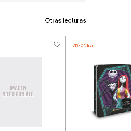
Otras lecturas
DISPONIBLE