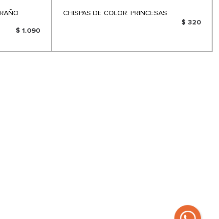
TRAÑO
CHISPAS DE COLOR: PRINCESAS
$ 320
$ 1.090