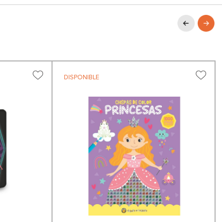
DISPONIBLE