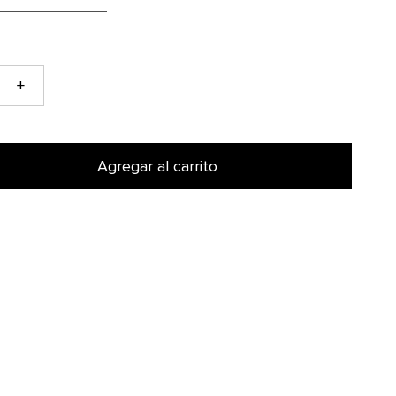
+
Agregar al carrito