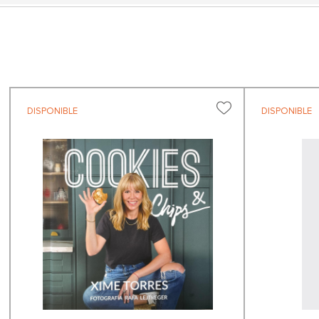
DISPONIBLE
DISPONIBLE