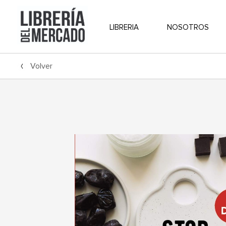
LIBRERIA
NOSOTROS
Volver