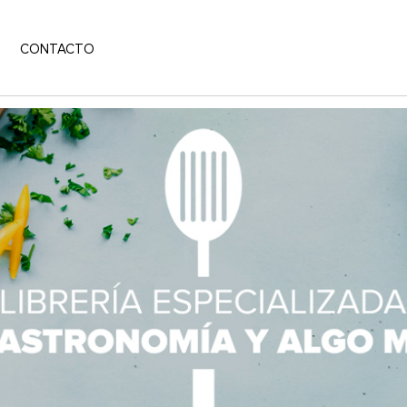
CONTACTO