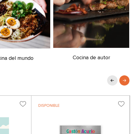
Cocina de autor
ina del mundo
DISPONIBLE