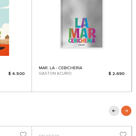
MAR, LA - CEBICHERIA
$ 4.500
GASTON ACURIO
$ 2.690