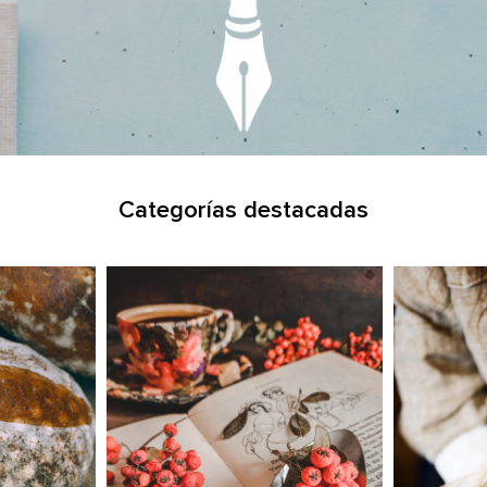
Categorías destacadas