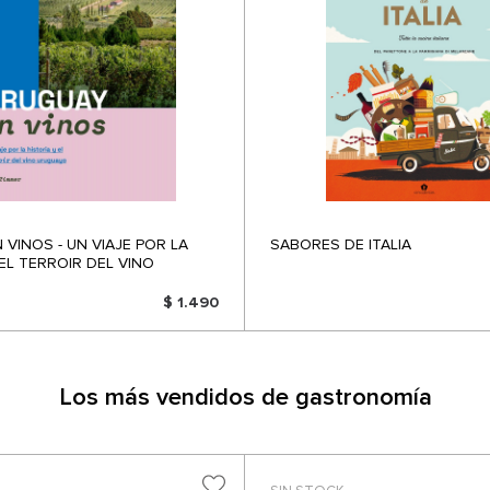
 VINOS - UN VIAJE POR LA
SABORES DE ITALIA
 EL TERROIR DEL VINO
$ 1.490
Los más vendidos de gastronomía