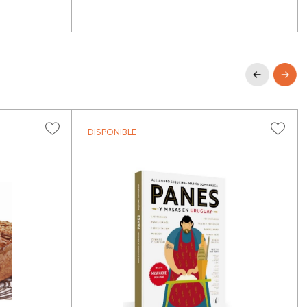
DISPONIBLE