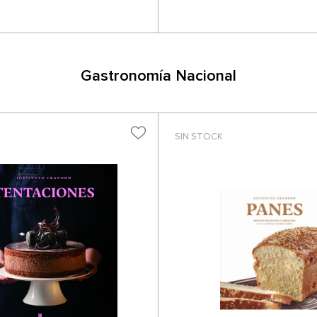
Gastronomía Nacional
SIN STOCK