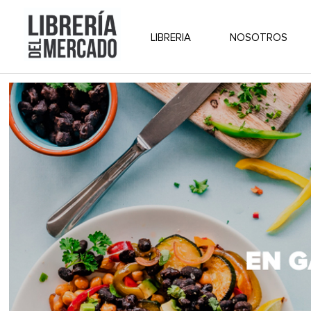
LIBRERIA
NOSOTROS